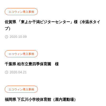
エコウィン導入事例
佐賀県 「東よか干潟ビジターセンター」様（冷温水タイ
プ）
2020.10.09
エコウィン導入事例
千葉県 柏市立豊四季保育園 様
2020.04.21
エコウィン導入事例
福岡県 下広川小学校体育館（屋内運動場）