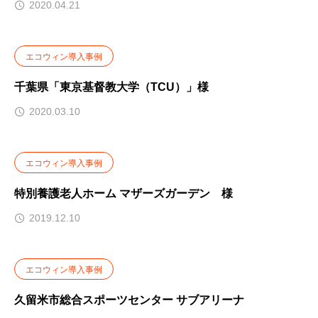
2020.04.21
エコウィン導入事例
千葉県「東京基督教大学（TCU）」様
2020.03.10
エコウィン導入事例
特別養護老人ホーム マザーズガーデン 様
2019.12.10
エコウィン導入事例
久留米市総合スポーツセンター サブアリーナ