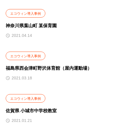
エコウィン導入事例
神奈川県葉山町 某保育園
2021.04.14
エコウィン導入事例
福島県西会津町野沢体育館（屋内運動場）
2021.03.18
エコウィン導入事例
佐賀県 小城市中学校教室
2021.01.21