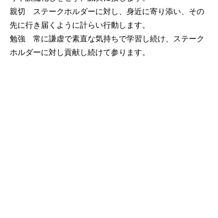
親切 ステークホルダーに対し、身近に寄り添い、その
先に行き届くように計らい行動します。
勉強 常に謙虚で素直な気持ちで学習し続け、ステーク
ホルダーに対し貢献し続けて参ります。