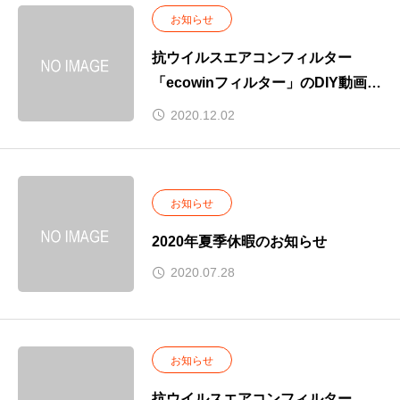
お知らせ
抗ウイルスエアコンフィルター
「ecowinフィルター」のDIY動画を
UPしました。
2020.12.02
お知らせ
2020年夏季休暇のお知らせ
2020.07.28
お知らせ
抗ウイルスエアコンフィルター