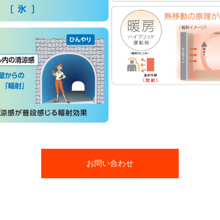
お問い合わせ