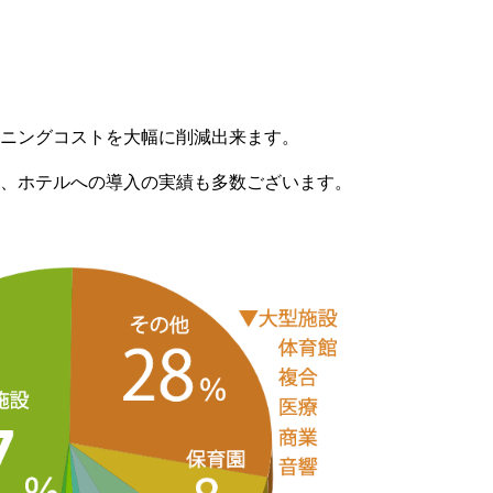
ニングコストを大幅に削減出来ます。
、ホテルへの導入の実績も多数ございます。