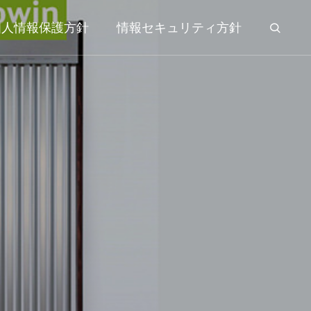
個人情報保護方針
情報セキュリティ方針