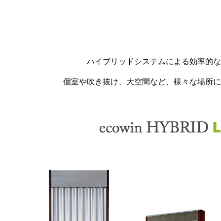
ハイブリッドシステムによる効率的な
個室や吹き抜け、大空間など、様々な場所に