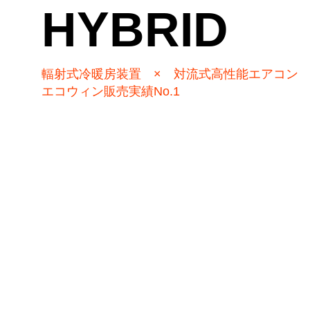
HYBRID
輻射式冷暖房装置 × 対流式高性能エアコン
エコウィン販売実績No.1