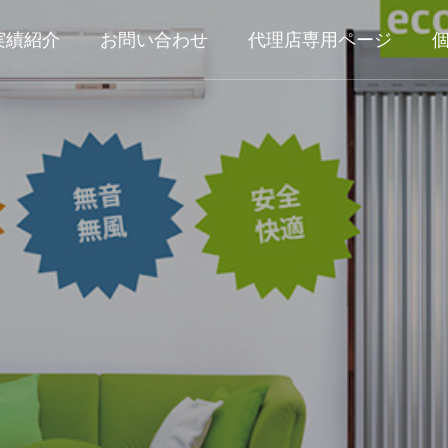
実績紹介
お問い合わせ
代理店専用ページ