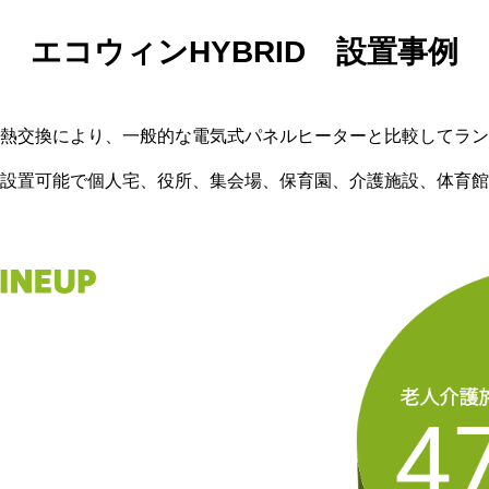
エコウィンHYBRID 設置事例
熱交換により、一般的な電気式パネルヒーターと比較してラン
設置可能で個人宅、役所、集会場、保育園、介護施設、体育館