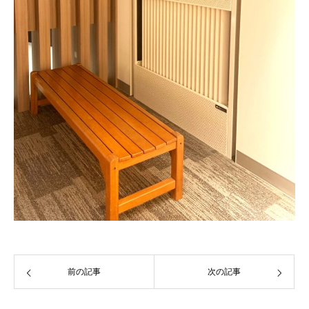
前の記事
次の記事