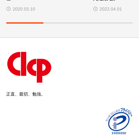
2020.03.10
2022.04.01
正直、親切、勉強。