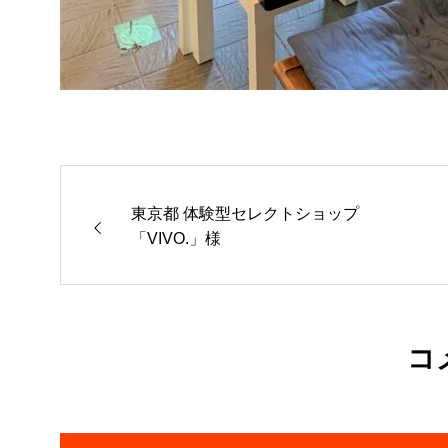
東京都 体験型セレクトショップ
「VIVO.」様
コ