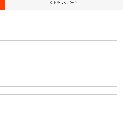
0 トラックバック