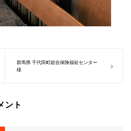
群馬県 千代田町総合保険福祉センター
様
メント