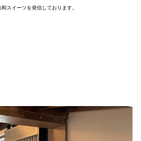
ンドの和スイーツを発信しております。