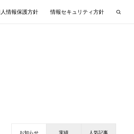
個人情報保護方針
情報セキュリティ方針
お知らせ
実績
人気記事