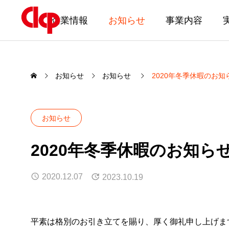
企業情報
お知らせ
事業内容
お知らせ
お知らせ
2020年冬季休暇のお知
お知らせ
2020年冬季休暇のお知ら
2020.12.07
2023.10.19
平素は格別のお引き立てを賜り、厚く御礼申し上げま