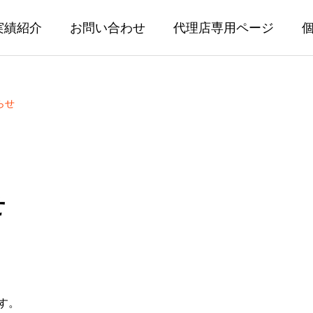
実績紹介
お問い合わせ
代理店専用ページ
らせ
せ
す。