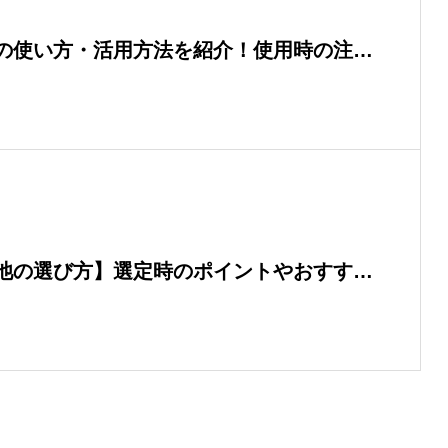
の使い方・活用方法を紹介！使用時の注意
池の選び方】選定時のポイントやおすすめ