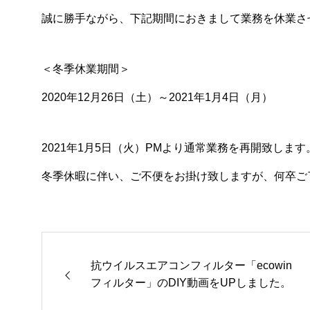
誠に勝手ながら、下記期間におきまして業務を休業さ
＜冬季休業期間＞
2020年12月26日（土）～2021年1月4日（月）
2021年1月5日（火）PMより通常業務を再開致します
冬季休暇に伴い、ご不便をお掛け致しますが、何卒ご
抗ウイルスエアコンフィルター「ecowin
フィルター」のDIY動画をUPしました。