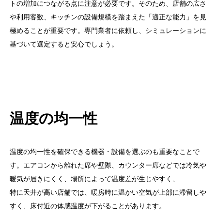
トの増加につながる点に注意が必要です。そのため、店舗の広さ
や利用客数、キッチンの設備規模を踏まえた「適正な能力」を見
極めることが重要です。専門業者に依頼し、シミュレーションに
基づいて選定すると安心でしょう。
温度の均一性
温度の均一性を確保できる機器・設備を選ぶのも重要なことで
す。エアコンから離れた席や壁際、カウンター席などでは冷気や
暖気が届きにくく、場所によって温度差が生じやすく、
特に天井が高い店舗では、暖房時に温かい空気が上部に滞留しや
すく、床付近の体感温度が下がることがあります。