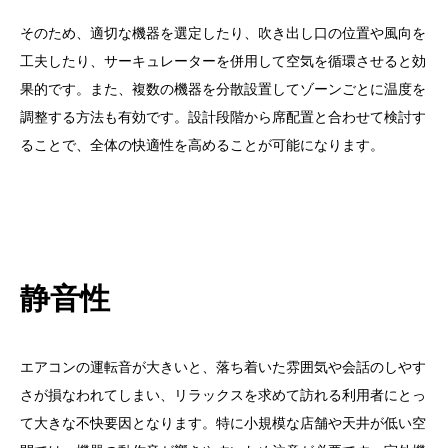
そのため、適切な機器を選定したり、吹き出し口の位置や風向を
工夫したり、サーキュレーターを併用して空気を循環させると効
果的です。また、複数の機器を分散設置してゾーンごとに温度を
調整する方法も有効です。設計段階から席配置と合わせて検討す
ることで、全体の快適性を高めることが可能になります。
静音性
エアコンの運転音が大きいと、落ち着いた雰囲気や会話のしやす
さが損なわれてしまい、リラックスを求めて訪れる利用者にとっ
て大きな不快要因となります。特に小規模な店舗や天井が低い空