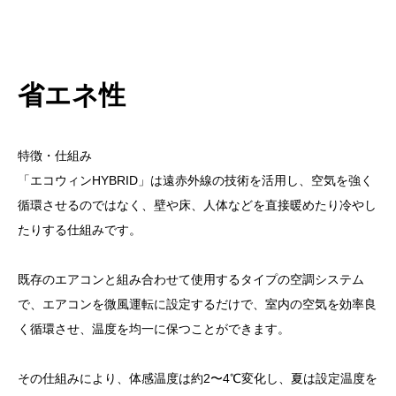
省エネ性
特徴・仕組み
「エコウィンHYBRID」は遠赤外線の技術を活用し、空気を強く
循環させるのではなく、壁や床、人体などを直接暖めたり冷やし
たりする仕組みです。
既存のエアコンと組み合わせて使用するタイプの空調システム
で、エアコンを微風運転に設定するだけで、室内の空気を効率良
く循環させ、温度を均一に保つことができます。
その仕組みにより、体感温度は約2〜4℃変化し、夏は設定温度を