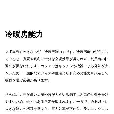
冷暖房能力
まず重視すべきなのが「冷暖房能力」です。冷暖房能力が不足し
ていると、真夏や真冬に十分な空調効果が得られず、利用者の快
適性が損なわれます。カフェではキッチンや機器による発熱が大
きいため、一般的なオフィスや住宅よりも高めの能力を想定して
機種を選ぶ必要があります。
さらに、天井が高い店舗や窓が大きい店舗では外気の影響を受け
やすいため、余裕のある選定が望まれます。一方で、必要以上に
大きな能力の機種を選ぶと、電力効率が下がり、ランニングコス