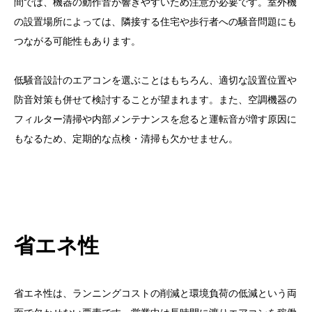
間では、機器の動作音が響きやすいため注意が必要です。室外機
の設置場所によっては、隣接する住宅や歩行者への騒音問題にも
つながる可能性もあります。
低騒音設計のエアコンを選ぶことはもちろん、適切な設置位置や
防音対策も併せて検討することが望まれます。また、空調機器の
フィルター清掃や内部メンテナンスを怠ると運転音が増す原因に
もなるため、定期的な点検・清掃も欠かせません。
省エネ性
省エネ性は、ランニングコストの削減と環境負荷の低減という両