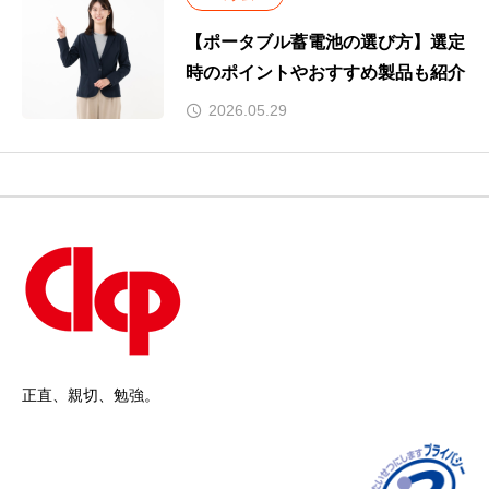
【ポータブル蓄電池の選び方】選定
時のポイントやおすすめ製品も紹介
2026.05.29
正直、親切、勉強。