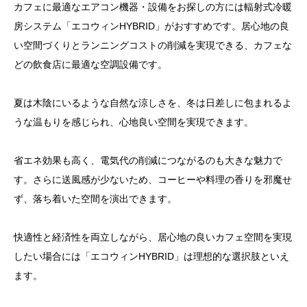
カフェに最適なエアコン機器・設備をお探しの方には輻射式冷暖
房システム「エコウィンHYBRID」がおすすめです。居心地の良
い空間づくりとランニングコストの削減を実現できる、カフェな
どの飲食店に最適な空調設備です。
夏は木陰にいるような自然な涼しさを、冬は日差しに包まれるよ
うな温もりを感じられ、心地良い空間を実現できます。
省エネ効果も高く、電気代の削減につながるのも大きな魅力で
す。さらに送風感が少ないため、コーヒーや料理の香りを邪魔せ
ず、落ち着いた空間を演出できます。
快適性と経済性を両立しながら、居心地の良いカフェ空間を実現
したい場合には「エコウィンHYBRID」は理想的な選択肢といえ
ます。