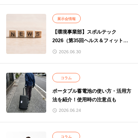
展示会情報
【環境事業部】スポルテック
2026（第35回ヘルス＆フィットネ
ス）に出展します。
2026.06.30
コラム
ポータブル蓄電池の使い方・活用方
法を紹介！使用時の注意点も
2026.06.24
コラム