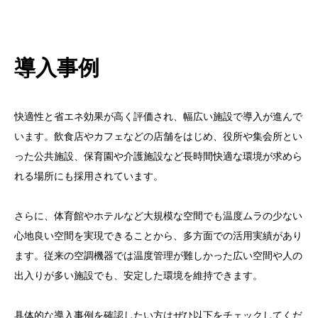
導入事例
快適性と省エネ効果が高く評価され、幅広い施設で導入が進んで
います。飲食店やカフェなどの店舗をはじめ、役所や集会所とい
った公共施設、保育園や介護施設など長時間快適な環境が求めら
れる場所にも採用されています。
さらに、体育館やホテルなど大規模な空間でも温度ムラの少ない
心地良い空間を実現できることから、多方面での活用実績があり
ます。従来の空調機器では温度管理が難しかった広い空間や人の
出入りが多い施設でも、安定した環境を維持できます。
具体的な導入事例を確認したい方はぜひ以下をチェックしてくだ