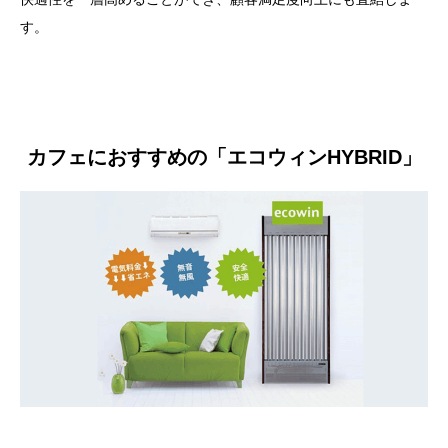
す。
カフェにおすすめの「エコウィンHYBRID」