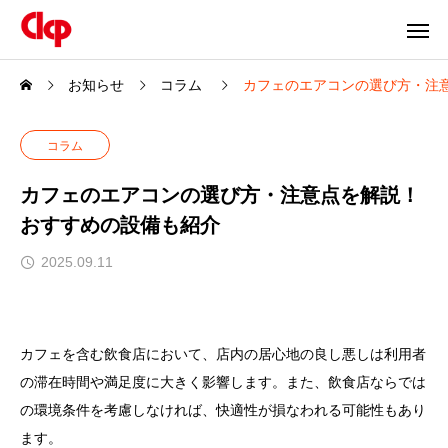
お知らせ
コラム
カフェのエアコンの選び方・注
コラム
カフェのエアコンの選び方・注意点を解説！
おすすめの設備も紹介
2025.09.11
カフェを含む飲食店において、店内の居心地の良し悪しは利用者
の滞在時間や満足度に大きく影響します。また、飲食店ならでは
の環境条件を考慮しなければ、快適性が損なわれる可能性もあり
ます。