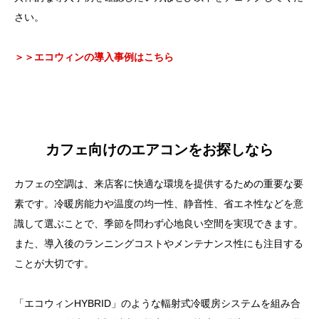
さい。
＞＞エコウィンの導入事例はこちら
カフェ向けのエアコンをお探しなら
カフェの空調は、来店客に快適な環境を提供するための重要な要
素です。冷暖房能力や温度の均一性、静音性、省エネ性などを意
識して選ぶことで、季節を問わず心地良い空間を実現できます。
また、導入後のランニングコストやメンテナンス性にも注目する
ことが大切です。
「エコウィンHYBRID」のような輻射式冷暖房システムを組み合