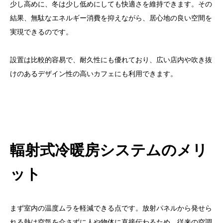
少し高めに、冬は少し低めにしても快適さを維持できます。その
結果、無駄なエネルギー消費を抑えながら、居心地の良い空間を
実現できるのです。
設置は比較的容易で、耐久性にも優れており、広い店内や吹き抜
けのあるデザイン性の高いカフェにも利用できます。
輻射式冷暖房システムのメリ
ット
まず室内の温度ムラを軽減できる点です。放射パネルから発せら
れる熱は空気を介さずに人や物体に直接伝わるため、従来の空調