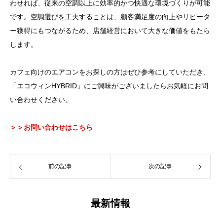
わせれば、従来の空調以上に効率的かつ快適な環境づくりが可能
です。空調選びを工夫することは、顧客満足度の向上やリピータ
ー獲得にもつながるため、店舗経営において大きな価値をもたら
します。
カフェ向けのエアコンをお探しの方はぜひ参考にしていただき、
「エコウィンHYBRID」にご興味がございましたらお気軽にお問
い合わせください。
＞＞お問い合わせはこちら
前の記事
次の記事
最新情報