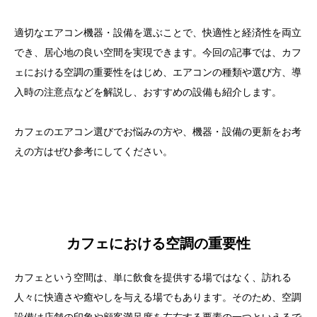
適切なエアコン機器・設備を選ぶことで、快適性と経済性を両立
でき、居心地の良い空間を実現できます。今回の記事では、カフ
ェにおける空調の重要性をはじめ、エアコンの種類や選び方、導
入時の注意点などを解説し、おすすめの設備も紹介します。
カフェのエアコン選びでお悩みの方や、機器・設備の更新をお考
えの方はぜひ参考にしてください。
カフェにおける空調の重要性
カフェという空間は、単に飲食を提供する場ではなく、訪れる
人々に快適さや癒やしを与える場でもあります。そのため、空調