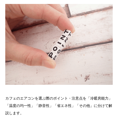
カフェのエアコンを選ぶ際のポイント・注意点を「冷暖房能力」
「温度の均一性」「静音性」「省エネ性」「その他」に分けて解
説します。