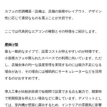
カフェの空調機器・設備は、店舗の規模やレイアウト、デザイン
性に応じて適切なものを選ぶことが大切です。
ここでは代表的なエアコンの種類とその特徴をご紹介します。
壁掛け型
最も一般的なタイプで、設置コストが抑えやすいのが特徴です。
小規模カフェや限られたスペースでの利用に向いています。ただ
し、店舗全体の均一な温度管理を実現するのには能力不足になる
場合があり、その場合には補助的にサーキュレーターなどを活用
するのがおすすめです。
導入工事が比較的容易で短期間で設置できる点も魅力で、開業時
で初期投資を抑えたい場合などに適しています。デメリットとし
ては、室内機が壁面に露出するため、インテリアの雰囲気に影響