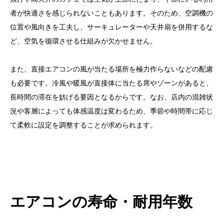
者が快適さを感じられないこともあります。そのため、空調機の
位置や風向きを工夫し、サーキュレーターや天井扇を併用するな
ど、空気を循環させる仕組みが欠かせません。
また、直接エアコンの風が当たる場所を極力作らないなどの配慮
も必要です。冷風や暖風が直接体に当たる席やゾーンがあると、
長時間の滞在を妨げる要因となるからです。なお、店内の混雑状
況や客層によっても体感温度は変わるため、季節や時間帯に応じ
て柔軟に設定を調整することが求められます。
エアコンの寿命・耐用年数