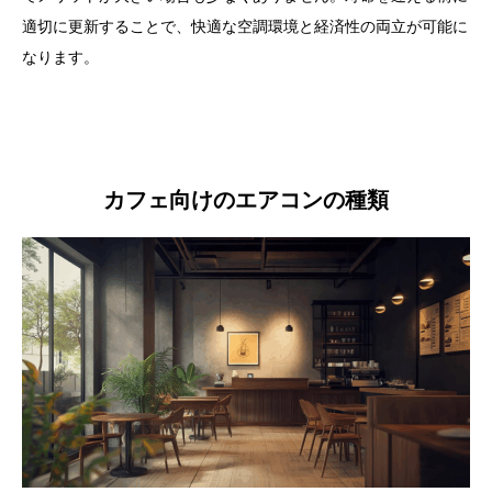
適切に更新することで、快適な空調環境と経済性の両立が可能に
なります。
カフェ向けのエアコンの種類